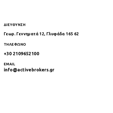
ΔΙΕΥΘΥΝΣΗ
Γεωρ. Γεννηματά 12, Γλυφάδα 165 62
ΤΗΛΕΦΩΝΟ
+30 2109652100
EMAIL
info@activebrokers.gr