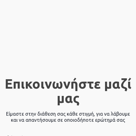
Επικοινωνήστε μαζί
μας
Είμαστε στην διάθεση σας κάθε στιγμή, για να λάβουμε
και να απαντήσουμε σε οποιοδήποτε ερώτημά σας