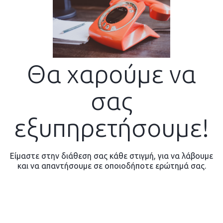
Θα χαρούμε να
σας
εξυπηρετήσουμε!
Είμαστε στην διάθεση σας κάθε στιγμή, για να λάβουμε
και να απαντήσουμε σε οποιοδήποτε ερώτημά σας.